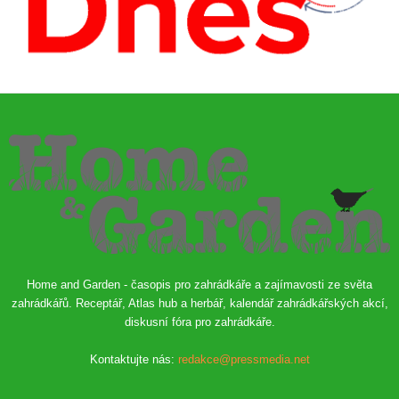
Home and Garden - časopis pro zahrádkáře a zajímavosti ze světa
zahrádkářů. Receptář, Atlas hub a herbář, kalendář zahrádkářských akcí,
diskusní fóra pro zahrádkáře.
Kontaktujte nás:
redakce@pressmedia.net