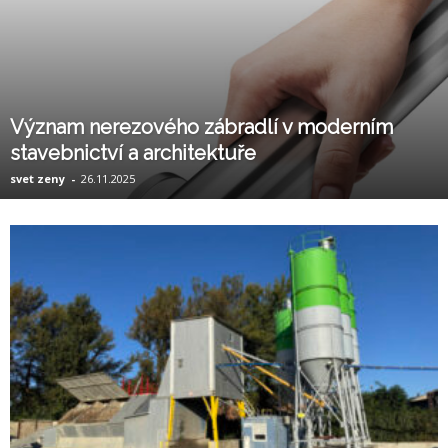
Význam nerezového zábradlí v moderním
stavebnictví a architektuře
svet zeny
-
26.11.2025