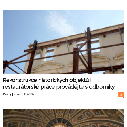
Rekonstrukce historických objektů i
restaurátorské práce provádějte s odborníky
Perry Jane
-
8.4.2023
0