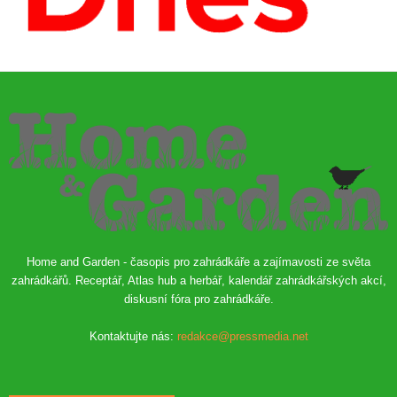
Home and Garden - časopis pro zahrádkáře a zajímavosti ze světa
zahrádkářů. Receptář, Atlas hub a herbář, kalendář zahrádkářských akcí,
diskusní fóra pro zahrádkáře.
Kontaktujte nás:
redakce@pressmedia.net