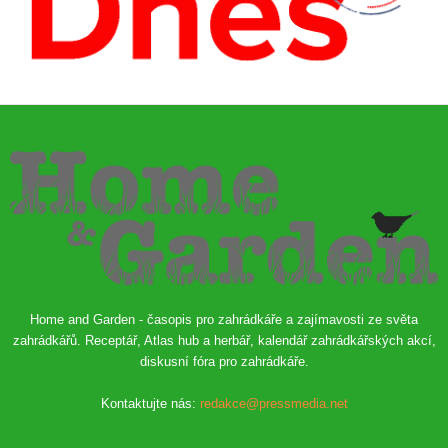
Home and Garden - časopis pro zahrádkáře a zajímavosti ze světa
zahrádkářů. Receptář, Atlas hub a herbář, kalendář zahrádkářských akcí,
diskusní fóra pro zahrádkáře.
Kontaktujte nás:
redakce@pressmedia.net