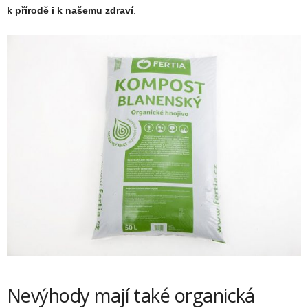
k přírodě i k našemu zdraví
.
Nevýhody mají také organická