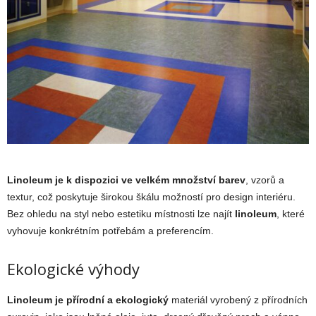
Linoleum
je k dispozici ve velkém množství barev
, vzorů a
textur, což poskytuje širokou škálu možností pro design interiéru.
Bez ohledu na styl nebo estetiku místnosti lze najít
linoleum
, které
vyhovuje konkrétním potřebám a preferencím.
Ekologické výhody
Linoleum je přírodní a ekologický
materiál vyrobený z přírodních