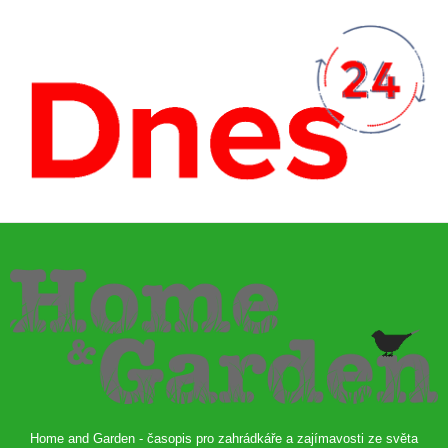
Home and Garden - časopis pro zahrádkáře a zajímavosti ze světa