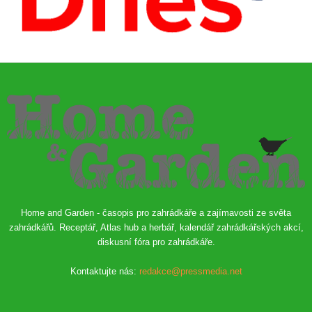
Home and Garden - časopis pro zahrádkáře a zajímavosti ze světa
zahrádkářů. Receptář, Atlas hub a herbář, kalendář zahrádkářských akcí,
diskusní fóra pro zahrádkáře.
Kontaktujte nás:
redakce@pressmedia.net