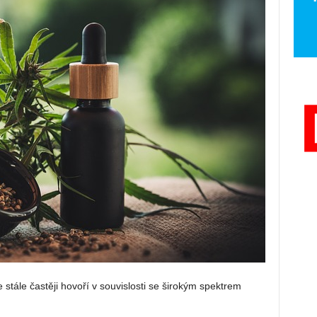
e stále častěji hovoří v souvislosti se širokým spektrem