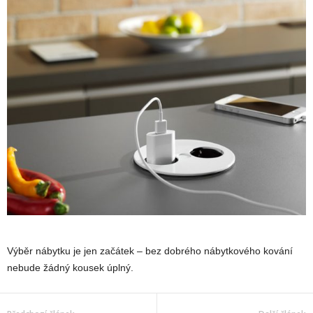
Výběr nábytku je jen začátek – bez dobrého nábytkového kování
nebude žádný kousek úplný.