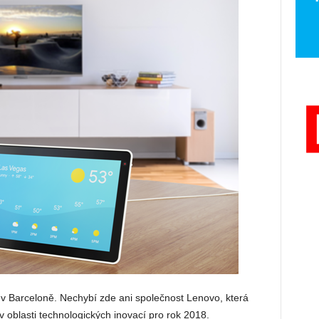
v Barceloně. Nechybí zde ani společnost Lenovo, která
 v oblasti technologických inovací pro rok 2018.