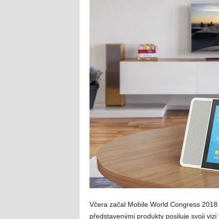
Včera začal
Mobile World Congress 2018
představenými produkty posiluje svoji vizi