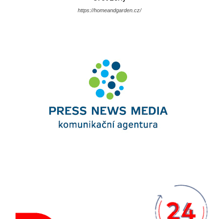
https://homeandgarden.cz/