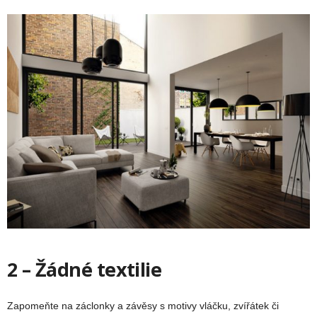
2 – Žádné textilie
Zapomeňte na záclonky a závěsy s motivy vláčku, zvířátek či